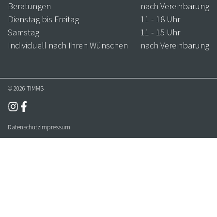
Beratungen
nach Vereinbarung
Dienstag bis Freitag
11 - 18 Uhr
Samstag
11 - 15 Uhr
Individuell nach Ihren Wünschen
nach Vereinbarung
© 2026 TIMMS
Datenschutz
Impressum