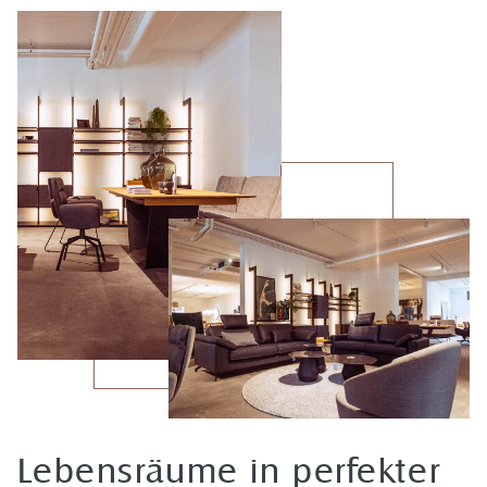
Lebensräume in perfekter