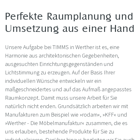
Perfekte Raumplanung und
Umsetzung aus einer Hand
Unsere Aufgabe bei TIMMS in Werther ist es, eine
Harmonie aus architektonischen Gegebenheiten,
ausgesuchten Einrichtungsgegenständen und
Lichtstimmung zu erzeugen. Auf der Basis Ihrer
individuellen Wünsche entwickeln wir ein
maßgeschneidertes und auf das Aufmaß angepasstes
Raumkonzept. Damit muss unsere Arbeit für Sie
natürlich nicht enden. Grundsätzlich arbeiten wir mit
Manufakturen zum Beispiel wie »rodam«, »KFF« und
»Werther - Die Möbelmanufaktur« zusammen, die es
uns erlauben, bestehende Produkte für Sie zu
individualisieren. Darüber hinaus begleiten wir Sie auch