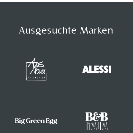
Ausgesuchte Marken