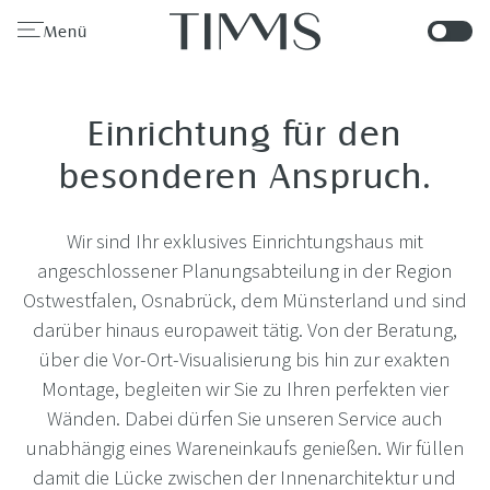
Menü
Einrichtung für den
besonderen Anspruch.
Wir sind Ihr exklusives Einrichtungshaus mit
angeschlossener Planungsabteilung in der Region
Ostwestfalen, Osnabrück, dem Münsterland und sind
darüber hinaus europaweit tätig. Von der Beratung,
über die Vor-Ort-Visualisierung bis hin zur exakten
Montage, begleiten wir Sie zu Ihren perfekten vier
Wänden. Dabei dürfen Sie unseren Service auch
unabhängig eines Wareneinkaufs genießen. Wir füllen
damit die Lücke zwischen der Innenarchitektur und