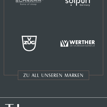
ZU ALL UNSEREN MARKEN