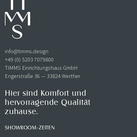
info@timms.design
+49 (0) 5203 7079800
TIMMS Einrichtungshaus GmbH
Engerstraße 36 — 33824 Werther
Hier sind Komfort und
hervorragende Qualität
zuhause.
SHOWROOM-ZEITEN